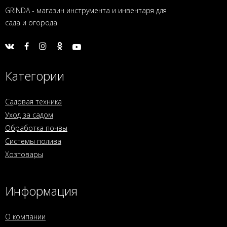
GRINDA - магазин инструмента и инвентаря для
сада и огорода
Категории
Садовая техника
Уход за садом
Обработка почвы
Системы полива
Хозтовары
Информация
О компании