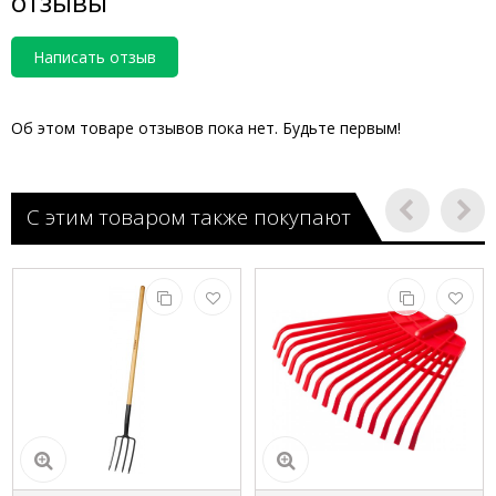
отзывы
Написать отзыв
Об этом товаре отзывов пока нет. Будьте первым!
С этим товаром также покупают