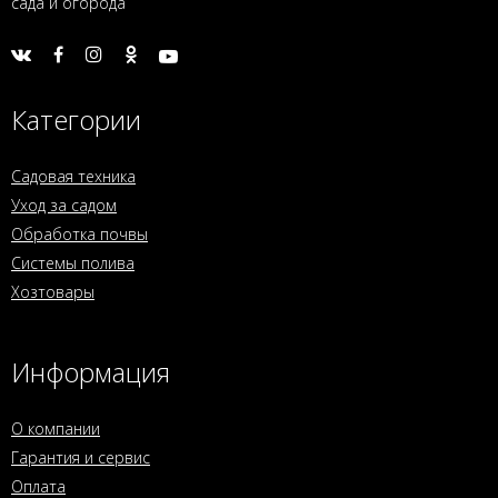
сада и огорода
Категории
Садовая техника
Уход за садом
Обработка почвы
Системы полива
Хозтовары
Информация
О компании
Гарантия и сервис
Оплата