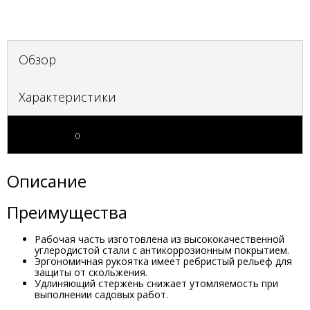
Обзор
Характеристики
Отзывы
0
Описание
Преимущества
Рабочая часть изготовлена из высококачественной
углеродистой стали с антикоррозионным покрытием.
Эргономичная рукоятка имеет ребристый рельеф для
защиты от скольжения.
Удлиняющий стержень снижает утомляемость при
выполнении садовых работ.