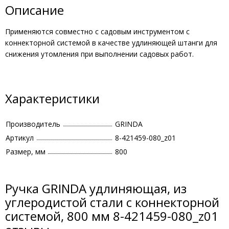
Описание
Применяются совместно с садовым инструментом с
коннекторной системой в качестве удлиняющей штанги для
снижения утомления при выполнении садовых работ.
Характеристики
Производитель
GRINDA
Артикул
8-421459-080_z01
Размер, мм
800
Ручка GRINDA удлиняющая, из
углеродистой стали с коннекторной
системой, 800 мм 8-421459-080_z01