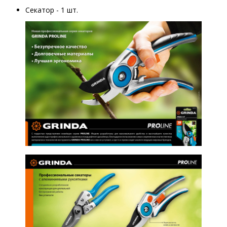
Секатор - 1 шт.