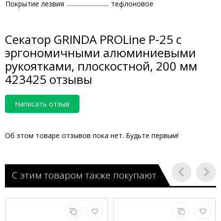
Покрытие лезвия
тефлоновое
Секатор GRINDA PROLine P-25 с
эргономичными алюминиевыми
рукоятками, плоскостной, 200 мм
423425 отзывы
Написать отзыв
Об этом товаре отзывов пока нет. Будьте первым!
С этим товаром также покупают