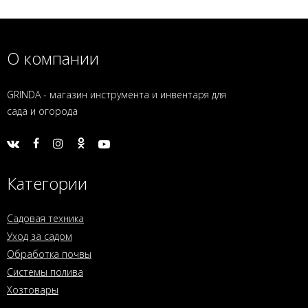
О компании
GRINDA - магазин инструмента и инвентаря для
сада и огорода
Категории
Садовая техника
Уход за садом
Обработка почвы
Системы полива
Хозтовары