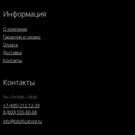
Информация
О компании
Гарантия и сервис
Оплата
Доставка
Контакты
Контакты
Пн—Пт 9:00—18:00
+7 (495) 212-12-39
8 (800) 555-80-68
info@tdofficetorg.ru