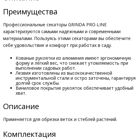
Преимущества
Профессиональные секаторы GRINDA PRO-LINE
характеризуются самыми надёжными и современными
материалами. Пользуясь этими секаторами вы обеспечите
себе удовольствие и комфорт при работах в саду.
Кованые рукоятки из алюминия имеют эргономичную
форму и лёгкий вес, что снижает утомляемость при
выполнении садовых работ.
Лезвия изготовлены из высококачественной
инструментальной стали и остро заточены, гарантируя
долгий срок службы.
Виниловое покрытие рукояток обеспечивает удобный
хват.
Описание
Применяется для обрезки веток и стеблей растений.
Комплектация