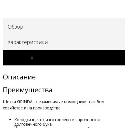
Обзор
Характеристики
Отзывы
0
Описание
Преимущества
Щетки GRINDA - незаменимые помощники в любом
хозяйстве и на производстве.
Колодки щеток изготовлены из прочного и
долговечного бука