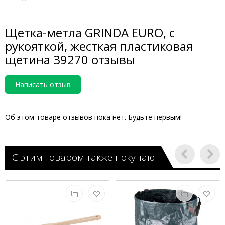
Щетка-метла GRINDA EURO, с
рукояткой, жесткая пластиковая
щетина 39270 отзывы
Написать отзыв
Об этом товаре отзывов пока нет. Будьте первым!
С этим товаром также покупают