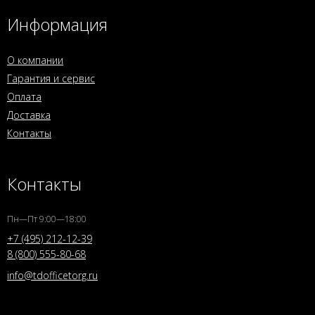
Информация
О компании
Гарантия и сервис
Оплата
Доставка
Контакты
Контакты
Пн—Пт 9:00—18:00
+7 (495) 212-12-39
8 (800) 555-80-68
info@tdofficetorg.ru