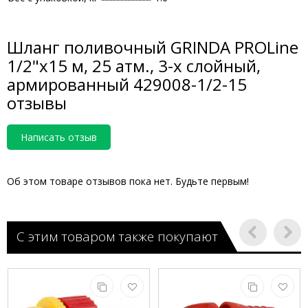
Шланг поливочный GRINDA PROLine
1/2"х15 м, 25 атм., 3-х слойный,
армированный 429008-1/2-15
отзывы
Написать отзыв
Об этом товаре отзывов пока нет. Будьте первым!
С этим товаром также покупают