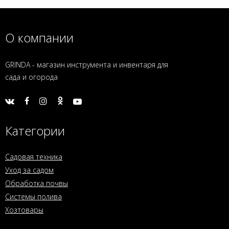
О компании
GRINDA - магазин инструмента и инвентаря для
сада и огорода
Категории
Садовая техника
Уход за садом
Обработка почвы
Системы полива
Хозтовары