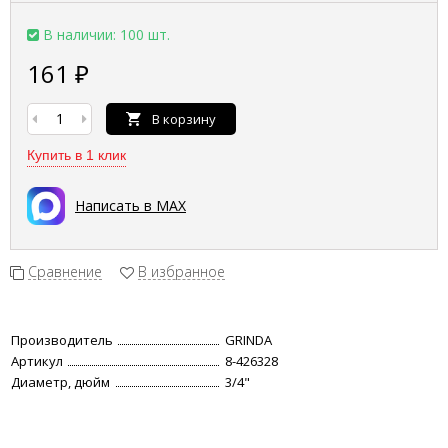
В наличии: 100 шт.
161
₽
В корзину
Купить в 1 клик
Написать в MAX
Сравнение
В избранное
Производитель
GRINDA
Артикул
8-426328
Диаметр, дюйм
3/4"