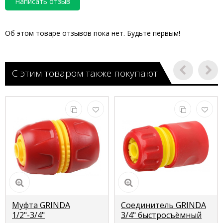
Написать отзыв
Об этом товаре отзывов пока нет. Будьте первым!
С этим товаром также покупают
Муфта GRINDA
Соединитель GRINDA
1/2"-3/4"
3/4" быстросъёмный