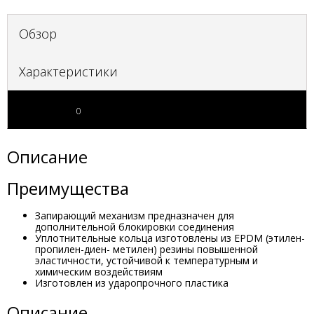
Обзор
Характеристики
Отзывы
0
Описание
Преимущества
Запирающий механизм предназначен для
дополнительной блокировки соединения
Уплотнительные кольца изготовлены из EPDM (этилен-
пропилен-диен- метилен) резины повышенной
эластичности, устойчивой к температурным и
химическим воздействиям
Изготовлен из ударопрочного пластика
Описание