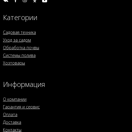
Категории
Садовая техника
Уход за садом
Обработка почвы
Системы полива
Хозтовары
Информация
О компании
Гарантия и сервис
Оплата
Доставка
Контакты