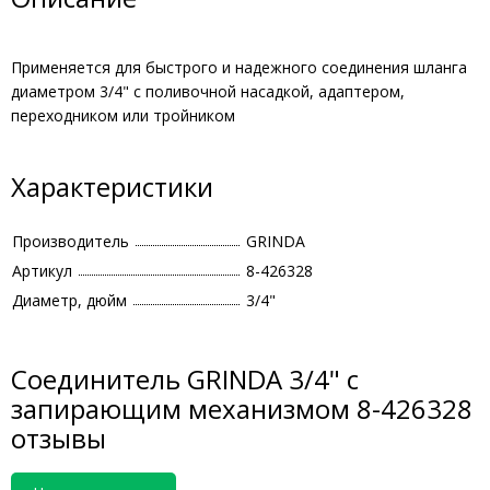
Применяется для быстрого и надежного соединения шланга
диаметром 3/4" с поливочной насадкой, адаптером,
переходником или тройником
Характеристики
Производитель
GRINDA
Артикул
8-426328
Диаметр, дюйм
3/4"
Соединитель GRINDA 3/4" с
запирающим механизмом 8-426328
отзывы