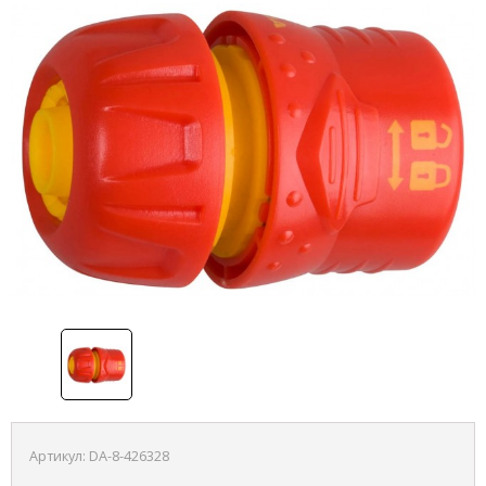
Артикул:
DA-8-426328