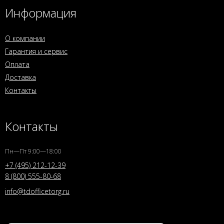
Информация
О компании
Гарантия и сервис
Оплата
Доставка
Контакты
Контакты
Пн—Пт 9:00—18:00
+7 (495) 212-12-39
8 (800) 555-80-68
info@tdofficetorg.ru