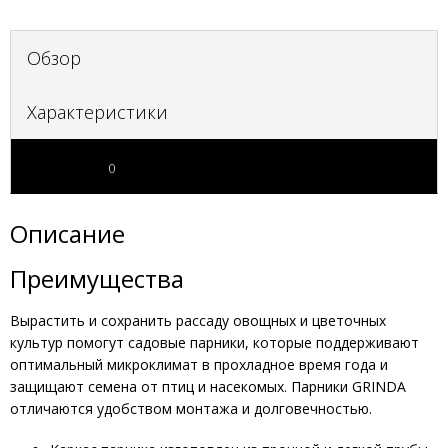
Обзор
Характеристики
Отзывы
0
Описание
Преимущества
Вырастить и сохранить рассаду овощных и цветочных
культур помогут садовые парники, которые поддерживают
оптимальный микроклимат в прохладное время года и
защищают семена от птиц и насекомых. Парники GRINDA
отличаются удобством монтажа и долговечностью.