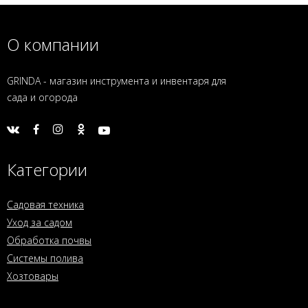
О компании
GRINDA - магазин инструмента и инвентаря для
сада и огорода
Категории
Садовая техника
Уход за садом
Обработка почвы
Системы полива
Хозтовары