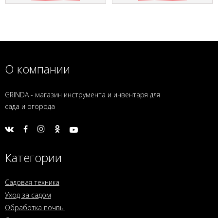
О компании
GRINDA - магазин инструмента и инвентаря для
сада и огорода
Категории
Садовая техника
Уход за садом
Обработка почвы