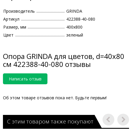
Производитель
GRINDA
Артикул
422388-40-080
Размер, мм
400х800
Цвет
зеленый
Опора GRINDA для цветов, d=40х80
см 422388-40-080 отзывы
Написать отзыв
Об этом товаре отзывов пока нет. Будьте первым!
С этим товаром также покупают