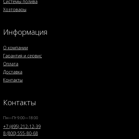
Системы полива
Хозтовары
Информация
О компании
Гарантия и сервис
Оплата
Доставка
Контакты
Контакты
Пн—Пт 9:00—18:00
+7 (495) 212-12-39
8 (800) 555-80-68