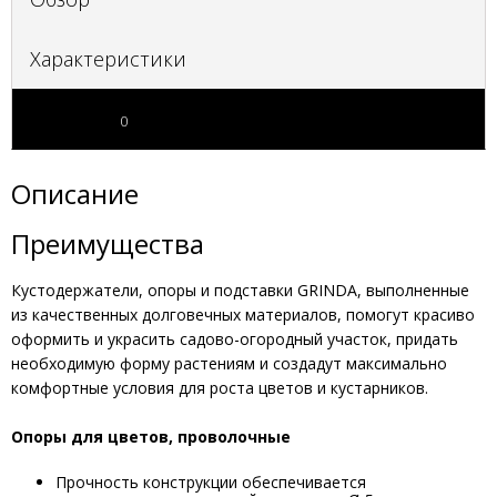
Характеристики
Отзывы
0
Описание
Преимущества
Кустодержатели, опоры и подставки GRINDA, выполненные
из качественных долговечных материалов, помогут красиво
оформить и украсить садово-огородный участок, придать
необходимую форму растениям и создадут максимально
комфортные условия для роста цветов и кустарников.
Опоры для цветов, проволочные
Прочность конструкции обеспечивается