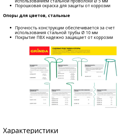
использованием стальной проволоки Ø 5 мм
Порошковая окраска для защиты от коррозии
Опоры для цветов, стальные
Прочность конструкции обеспечивается за счет
использования стальной трубы Ø 10 мм
Покрытие ПВХ надежно защищает от коррозии
Характеристики