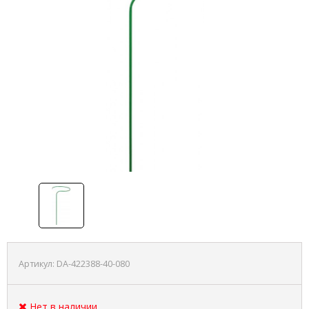
Артикул:
DA-422388-40-080
Нет в наличии