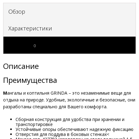
Обзор
Характеристики
Отзывы
0
Описание
Преимущества
М
ангалы и коптильня GRINDA – это незаменимые вещи для
отдыха на природе. Удобные, экологичные и безопасные, они
разработаны специально для Вашего комфорта.
Сборная конструкция для удобства при хранении и
транспортировке
Устойчивые опоры обеспечивают надежную фиксацию
Отверстия для поддува в боковых стенках<