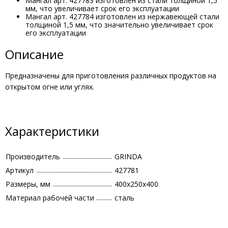
Мангал арт. 427783 изготовлен из стали толщиной 1,5
мм, что увеличивает срок его эксплуатации
Мангал арт. 427784 изготовлен из нержавеющей стали
толщиной 1,5 мм, что значительно увеличивает срок
его эксплуатации
Описание
Предназначены для приготовления различных продуктов на
открытом огне или углях.
Характеристики
Производитель
GRINDA
Артикул
427781
Размеры, мм
400х250х400
Материал рабочей части
сталь