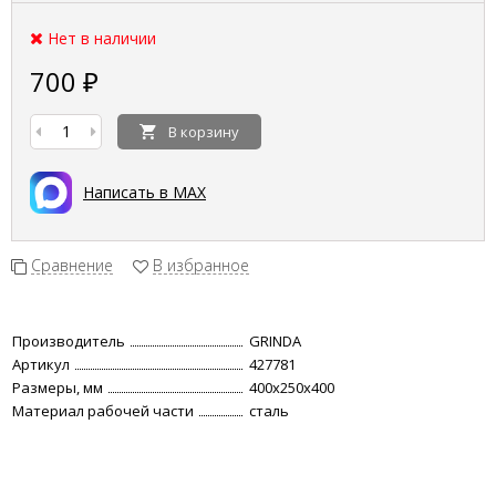
Нет в наличии
700
₽
В корзину
Написать в MAX
Сравнение
В избранное
Производитель
GRINDA
Артикул
427781
Размеры, мм
400х250х400
Материал рабочей части
сталь