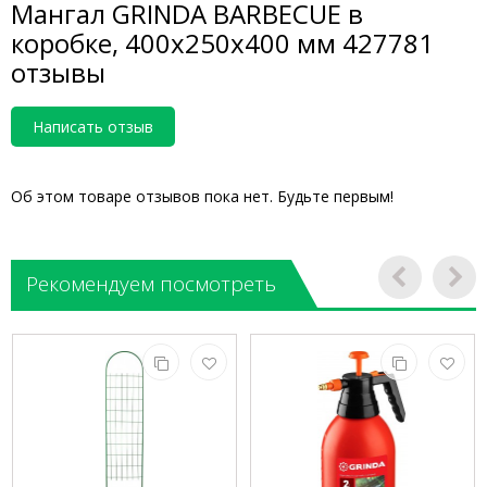
Мангал GRINDA BARBECUE в
коробке, 400х250х400 мм 427781
отзывы
Написать отзыв
Об этом товаре отзывов пока нет. Будьте первым!
Рекомендуем посмотреть