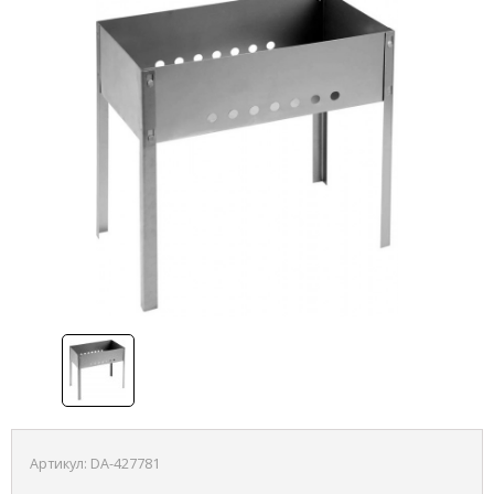
Артикул:
DA-427781