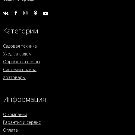
Категории
Садовая техника
Уход за садом
Обработка почвы
Системы полива
Хозтовары
Информация
О компании
Гарантия и сервис
Оплата