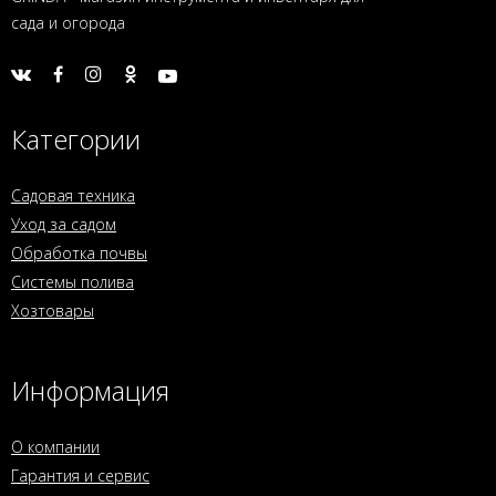
сада и огорода
Категории
Садовая техника
Уход за садом
Обработка почвы
Системы полива
Хозтовары
Информация
О компании
Гарантия и сервис