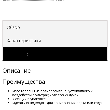
Обзор
Характеристики
Отзывы
0
Описание
Преимущества
Изготовлены из полипропилена, устойчивого к
воздействию ультрафиолетовых лучей
7 секций в упаковке
Идеально подходят для зонирования парка или сада