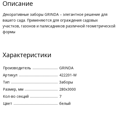
Описание
Декоративные заборы GRINDA – элегантное решение для
вашего сада. Применяются для ограждения садовых
участков, газонов и палисадников различной геометрической
формы
Характеристики
Производитель
GRINDA
Артикул
422201-W
Тип
Заборы
Размер, мм
280x3000
Кол-во секций
7
Цвет
белый