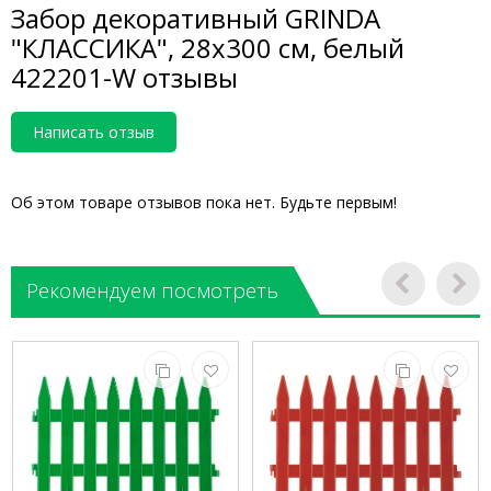
Забор декоративный GRINDA
"КЛАССИКА", 28x300 см, белый
422201-W отзывы
Написать отзыв
Об этом товаре отзывов пока нет. Будьте первым!
Рекомендуем посмотреть