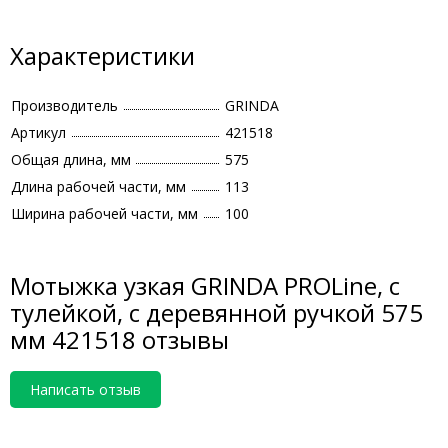
Характеристики
Производитель
GRINDA
Артикул
421518
Общая длина, мм
575
Длина рабочей части, мм
113
Ширина рабочей части, мм
100
Мотыжка узкая GRINDA PROLine, с
тулейкой, с деревянной ручкой 575
мм 421518 отзывы
Написать отзыв