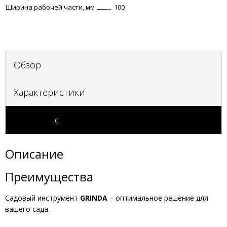
Ширина рабочей части, мм
100
Обзор
Характеристики
Отзывы
0
Описание
Преимущества
Садовый инструмент
GRINDA
– оптимальное решение для
вашего сада.