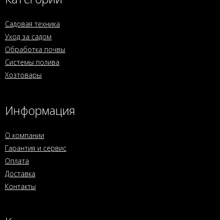
Садовая техника
Уход за садом
Обработка почвы
Системы полива
Хозтовары
Информация
О компании
Гарантия и сервис
Оплата
Доставка
Контакты