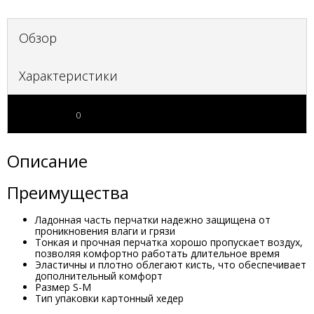
Обзор
Характеристики
Отзывы
0
Описание
Преимущества
Ладонная часть перчатки надежно защищена от
проникновения влаги и грязи
Тонкая и прочная перчатка хорошо пропускает воздух,
позволяя комфортно работать длительное время
Эластичны и плотно облегают кисть, что обеспечивает
дополнительный комфорт
Размер S-M
Тип упаковки картонный хедер