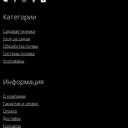
Категории
Садовая техника
Уход за садом
Обработка почвы
Системы полива
Хозтовары
Информация
О компании
Гарантия и сервис
Оплата
Доставка
Контакты