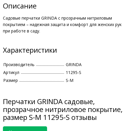
Описание
Садовые перчатки GRINDA с прозрачным нитриловым
покрытием – надежная защита и комфорт для женских рук
при работе в саду.
Характеристики
Производитель
GRINDA
Артикул
11295-S
Размер
S-M
Перчатки GRINDA садовые,
прозрачное нитриловое покрытие,
размер S-M 11295-S отзывы