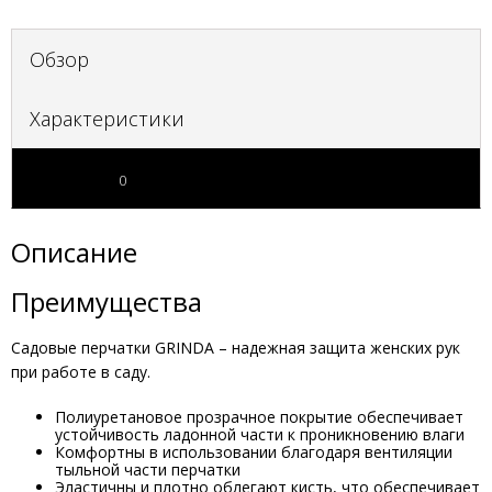
Обзор
Характеристики
Отзывы
0
Описание
Преимущества
Садовые перчатки GRINDA – надежная защита женских рук
при работе в саду.
Полиуретановое прозрачное покрытие обеспечивает
устойчивость ладонной части к проникновению влаги
Комфортны в использовании благодаря вентиляции
тыльной части перчатки
Эластичны и плотно облегают кисть, что обеспечивает