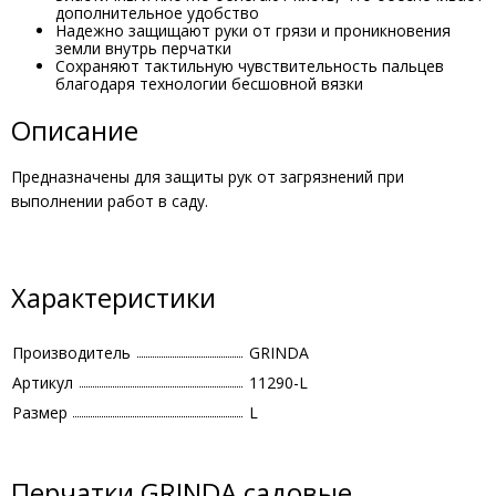
дополнительное удобство
Надежно защищают руки от грязи и проникновения
земли внутрь перчатки
Сохраняют тактильную чувствительность пальцев
благодаря технологии бесшовной вязки
Описание
Предназначены для защиты рук от загрязнений при
выполнении работ в саду.
Характеристики
Производитель
GRINDA
Артикул
11290-L
Размер
L
Перчатки GRINDA садовые,