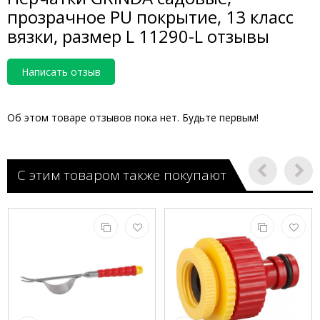
прозрачное PU покрытие, 13 класс
вязки, размер L 11290-L отзывы
Написать отзыв
Об этом товаре отзывов пока нет. Будьте первым!
С этим товаром также покупают